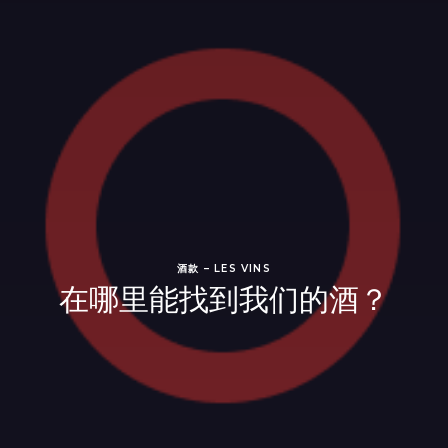
酒款 – LES VINS
在哪里能找到我们的酒？