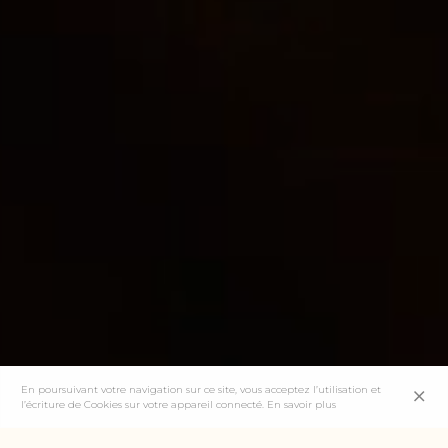
En poursuivant votre navigation sur ce site, vous acceptez l’utilisation et
l’écriture de Cookies sur votre appareil connecté.
En savoir plus