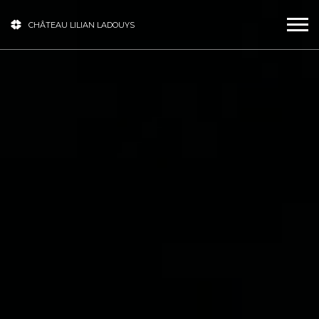
CHÂTEAU LILIAN LADOUYS