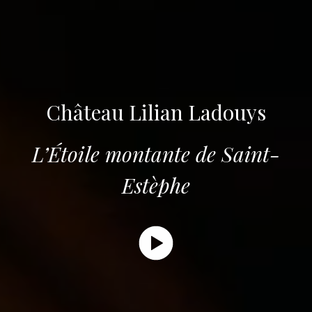
Château Lilian Ladouys
L’Étoile montante de Saint-
Estèphe