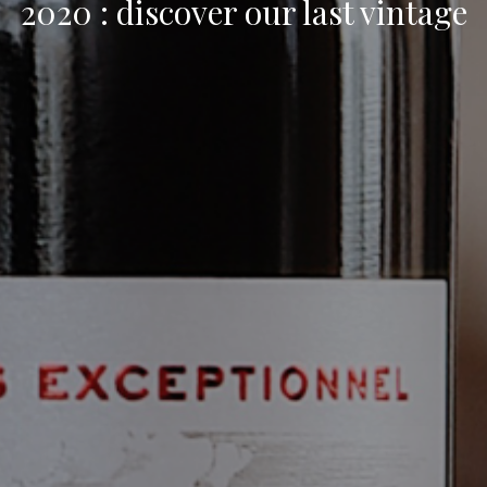
2020 : discover our last vintage