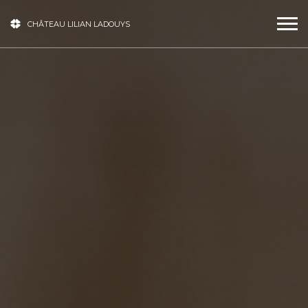
CHÂTEAU LILIAN LADOUYS