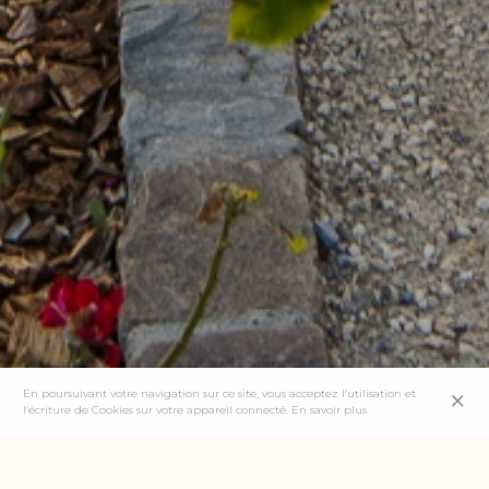
En poursuivant votre navigation sur ce site, vous acceptez l’utilisation et
l’écriture de Cookies sur votre appareil connecté.
En savoir plus