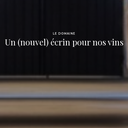
LE DOMAINE
Un (nouvel) écrin pour nos vins