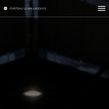
CHÂTEAU LILIAN LADOUYS